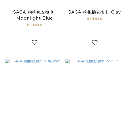
SAGA-抱抱兔安撫巾-
SAGA-抱抱鵝安撫巾-Clay
Moonlight Blue
NT$960
NT$818