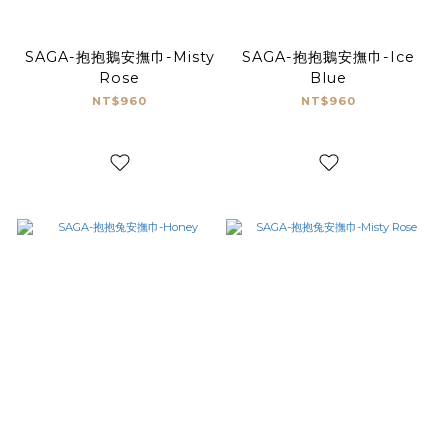
SAGA-抱抱鵝安撫巾-Misty
SAGA-抱抱鵝安撫巾-Ice
Rose
Blue
NT$960
NT$960