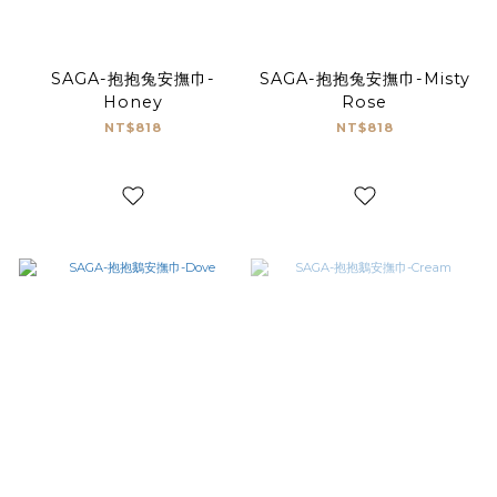
SAGA-抱抱兔安撫巾-
SAGA-抱抱兔安撫巾-Misty
Honey
Rose
NT$818
NT$818