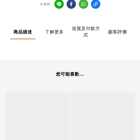
分享到
送貨及付款方
商品描述
了解更多
顧客評價
式
您可能喜歡...