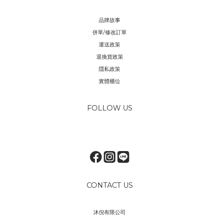
品牌故事
併單/修改訂單
運送政策
退換貨政策
隱私政策
實體櫃位
FOLLOW US
CONTACT US
沐倪有限公司