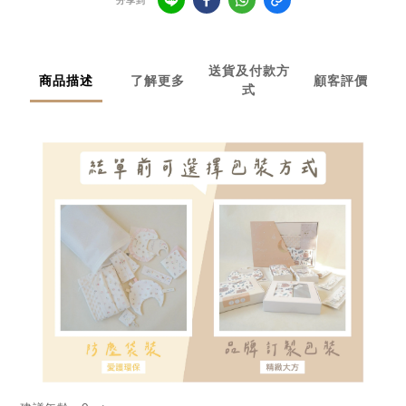
分享到
送貨及付款方
商品描述
了解更多
顧客評價
式