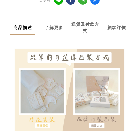
分享到
送貨及付款方
商品描述
了解更多
顧客評價
式