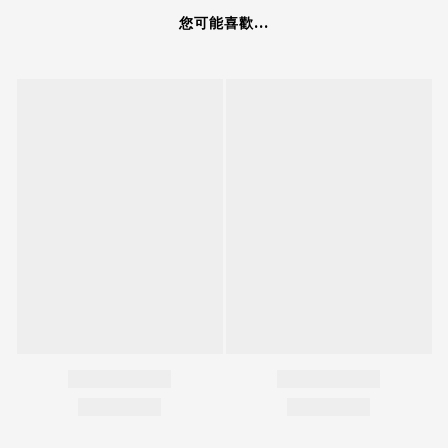
您可能喜歡...