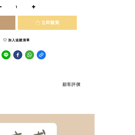
立即購買
加入追蹤清單
顧客評價