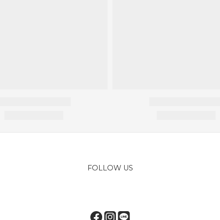
FOLLOW US