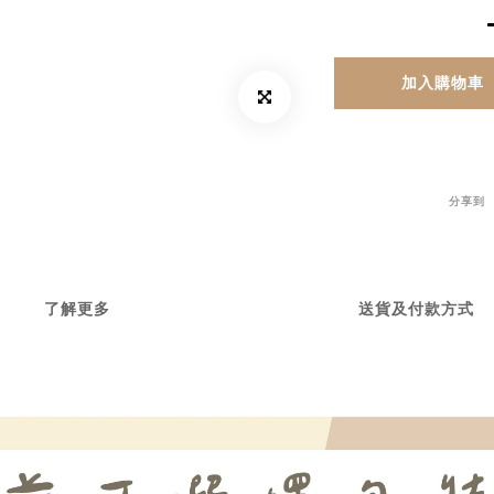
加入購物車
分享到
了解更多
送貨及付款方式