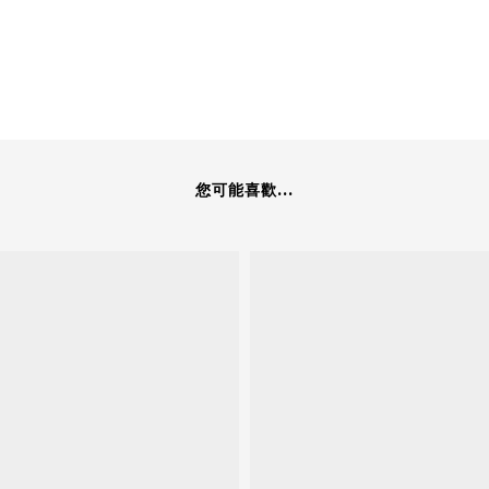
您可能喜歡...