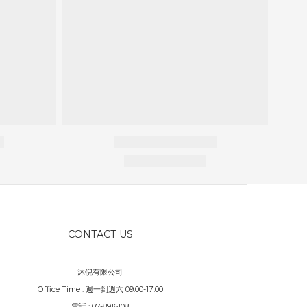
CONTACT US
沐倪有限公司
Office Time : 週一到週六 09:00-17:00
電話 : 07-8916108