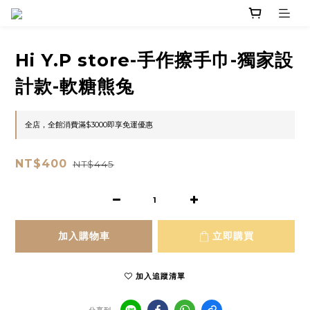
Hi Y.P store-手作擦手巾-獨家設
計款-軟糖熊兔
全店，全館消費滿$3000即享免運優惠
NT$400
NT$445
加入購物車
立即購買
加入追蹤清單