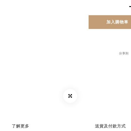
加入購物車
分享到
了解更多
送貨及付款方式