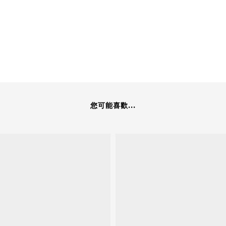
您可能喜歡...