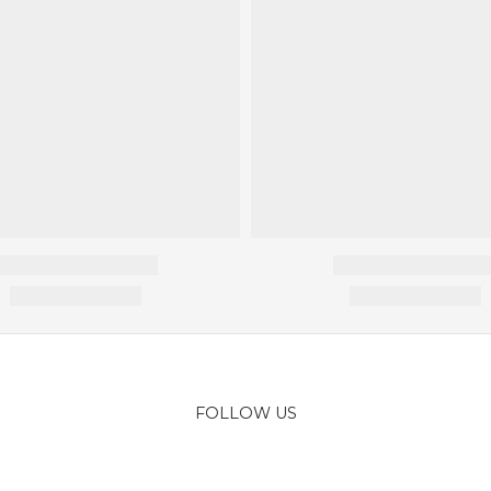
FOLLOW US