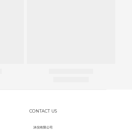
CONTACT US
沐倪有限公司