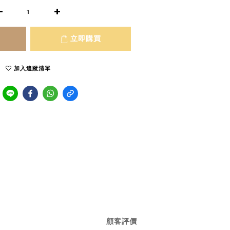
立即購買
加入追蹤清單
顧客評價