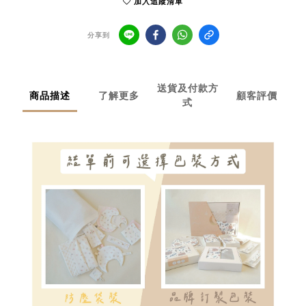
加入追蹤清單
分享到
送貨及付款方
商品描述
了解更多
顧客評價
式