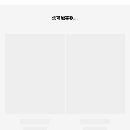
您可能喜歡...