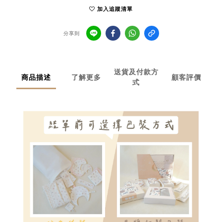
加入追蹤清單
分享到
送貨及付款方
商品描述
了解更多
顧客評價
式