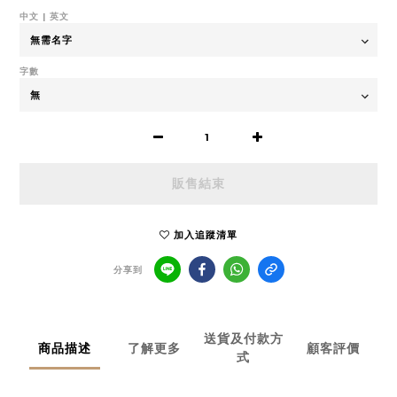
中文 | 英文
字數
販售結束
加入追蹤清單
分享到
送貨及付款方
商品描述
了解更多
顧客評價
式