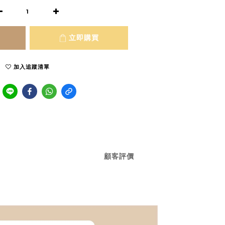
立即購買
加入追蹤清單
顧客評價