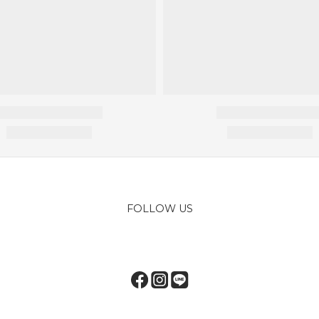
FOLLOW US