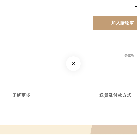
加入購物車
分享到
了解更多
送貨及付款方式