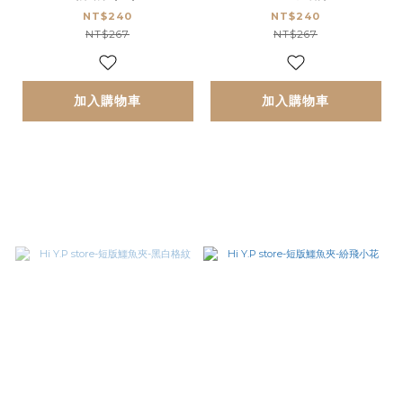
NT$240
NT$240
NT$267
NT$267
加入購物車
加入購物車