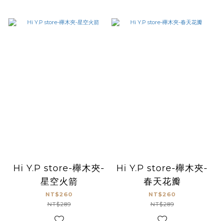
Hi Y.P store-櫸木夾-
Hi Y.P store-櫸木夾-
星空火箭
春天花瓣
NT$260
NT$260
NT$289
NT$289