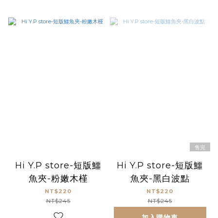
售完
Hi Y.P store-短版鱷
Hi Y.P store-短版鱷
魚夾-粉嫩木槿
魚夾-黑白波點
NT$220
NT$220
NT$245
NT$245
加入購物車