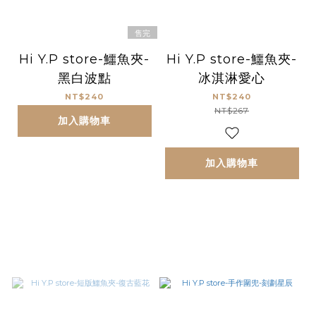
售完
Hi Y.P store-鱷魚夾-
Hi Y.P store-鱷魚夾-
黑白波點
冰淇淋愛心
NT$240
NT$240
NT$267
加入購物車
加入購物車