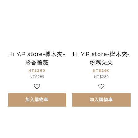
Hi Y.P store-櫸木夾-
Hi Y.P store-櫸木夾-
馨香薔薇
粉藕朵朵
NT$260
NT$260
NT$289
NT$289
加入購物車
加入購物車