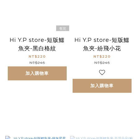
售完
Hi Y.P store-短版鱷
Hi Y.P store-短版鱷
魚夾-黑白格紋
魚夾-紛飛小花
NT$220
NT$220
NT$245
NT$245
加入購物車
加入購物車