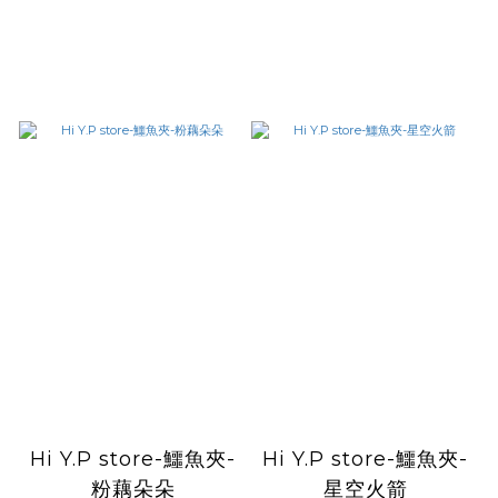
Hi Y.P store-鱷魚夾-
Hi Y.P store-鱷魚夾-
粉藕朵朵
星空火箭