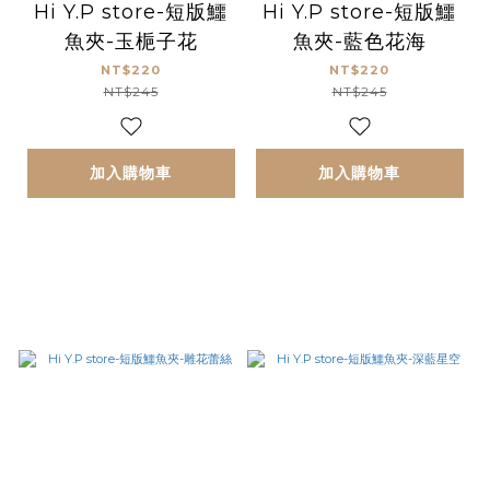
Hi Y.P store-短版鱷
Hi Y.P store-短版鱷
魚夾-玉梔子花
魚夾-藍色花海
NT$220
NT$220
NT$245
NT$245
加入購物車
加入購物車