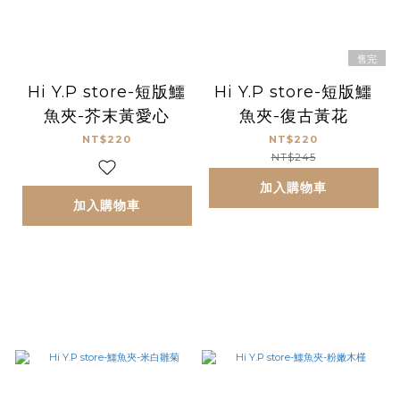
售完
Hi Y.P store-短版鱷
Hi Y.P store-短版鱷
魚夾-芥末黃愛心
魚夾-復古黃花
NT$220
NT$220
NT$245
加入購物車
加入購物車