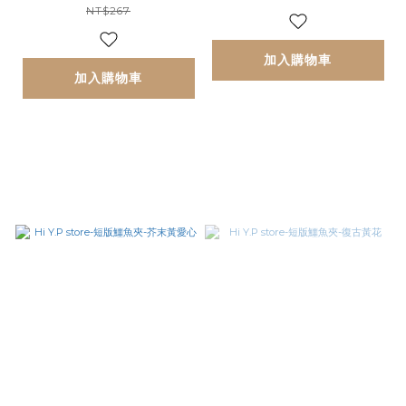
NT$267
加入購物車
加入購物車