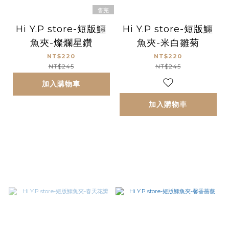
售完
Hi Y.P store-短版鱷
Hi Y.P store-短版鱷
魚夾-燦爛星鑽
魚夾-米白雛菊
NT$220
NT$220
NT$245
NT$245
加入購物車
加入購物車