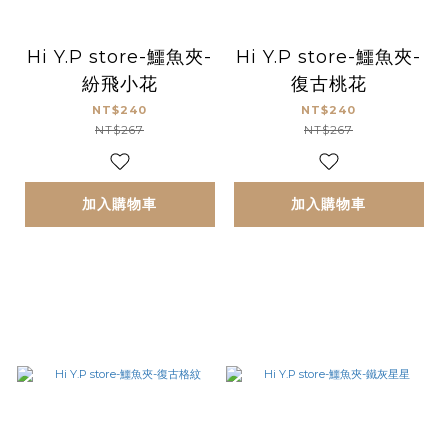
Hi Y.P store-鱷魚夾-
Hi Y.P store-鱷魚夾-
紛飛小花
復古桃花
NT$240
NT$240
NT$267
NT$267
加入購物車
加入購物車