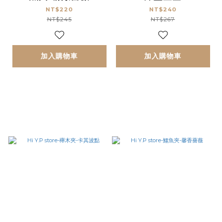
NT$220
NT$240
NT$245
NT$267
加入購物車
加入購物車