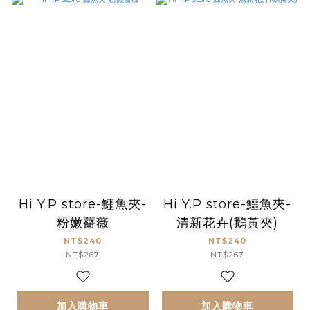
Hi Y.P store-鱷魚夾-
Hi Y.P store-鱷魚夾-
粉嫩薔薇
清新花卉(鵝黃夾)
NT$240
NT$240
NT$267
NT$267
加入購物車
加入購物車