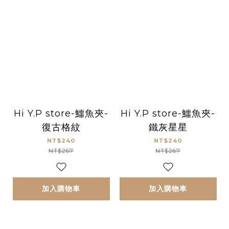
Hi Y.P store-鱷魚夾-
Hi Y.P store-鱷魚夾-
復古格紋
鐵灰星星
NT$240
NT$240
NT$267
NT$267
加入購物車
加入購物車