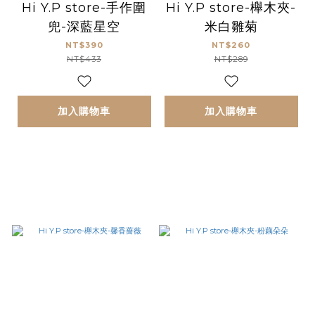
Hi Y.P store-手作圍
Hi Y.P store-櫸木夾-
兜-深藍星空
米白雛菊
NT$390
NT$260
NT$433
NT$289
加入購物車
加入購物車