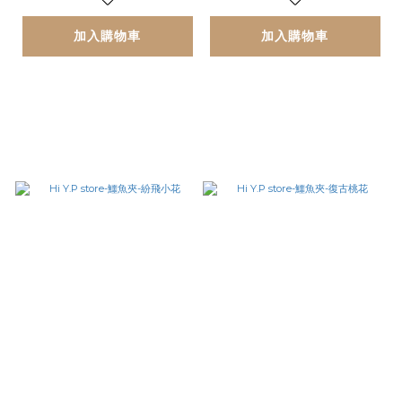
加入購物車
加入購物車