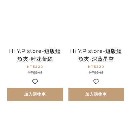
Hi Y.P store-短版鱷
Hi Y.P store-短版鱷
魚夾-雕花蕾絲
魚夾-深藍星空
NT$220
NT$220
NT$245
NT$245
加入購物車
加入購物車