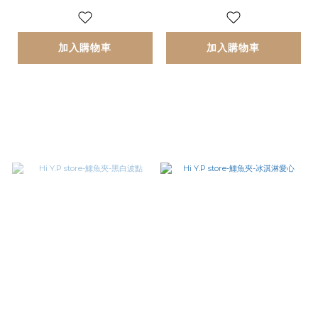
加入購物車
加入購物車