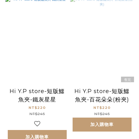
售完
Hi Y.P store-短版鱷
Hi Y.P store-短版鱷
魚夾-鐵灰星星
魚夾-百花朵朵(粉夾)
NT$220
NT$220
NT$245
NT$245
加入購物車
加入購物車