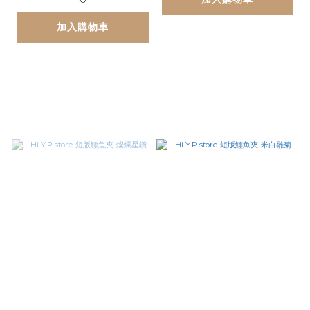
加入購物車