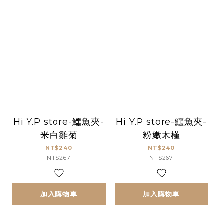
Hi Y.P store-鱷魚夾-
Hi Y.P store-鱷魚夾-
米白雛菊
粉嫩木槿
NT$240
NT$240
NT$267
NT$267
加入購物車
加入購物車