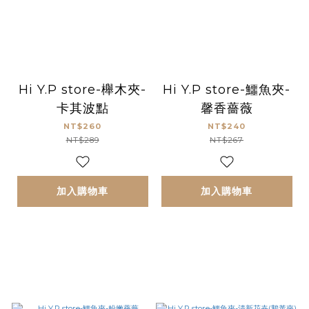
Hi Y.P store-櫸木夾-
Hi Y.P store-鱷魚夾-
卡其波點
馨香薔薇
NT$260
NT$240
NT$289
NT$267
加入購物車
加入購物車