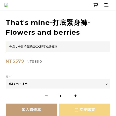
That's mine-打底緊身褲-
Flowers and berries
全店，全館消費滿$3000即享免運優惠
NT$579
NT$890
尺寸
加入購物車
立即購買