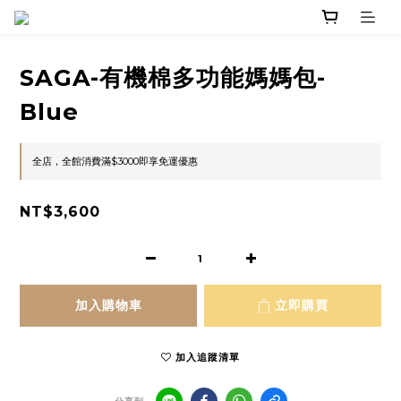
SAGA-有機棉多功能媽媽包-
Blue
全店，全館消費滿$3000即享免運優惠
NT$3,600
加入購物車
立即購買
加入追蹤清單