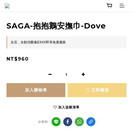
SAGA-抱抱鵝安撫巾-Dove
全店，全館消費滿$3000即享免運優惠
NT$960
加入購物車
立即購買
加入追蹤清單
分享到