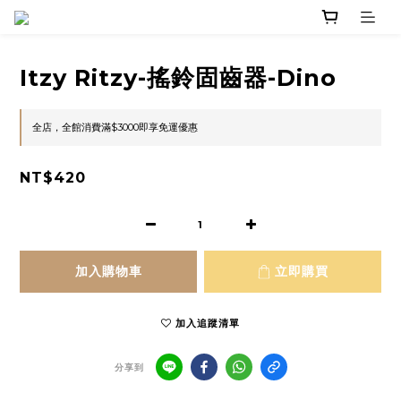
Itzy Ritzy-搖鈴固齒器-Dino
全店，全館消費滿$3000即享免運優惠
NT$420
加入購物車
立即購買
加入追蹤清單
分享到