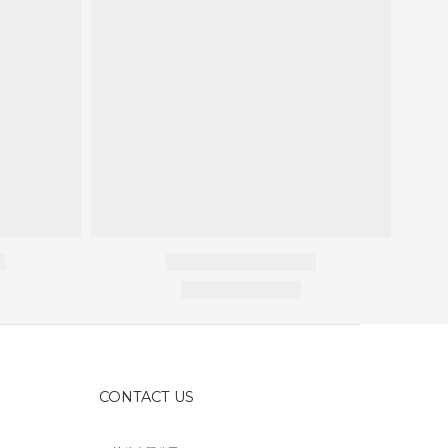
CONTACT US