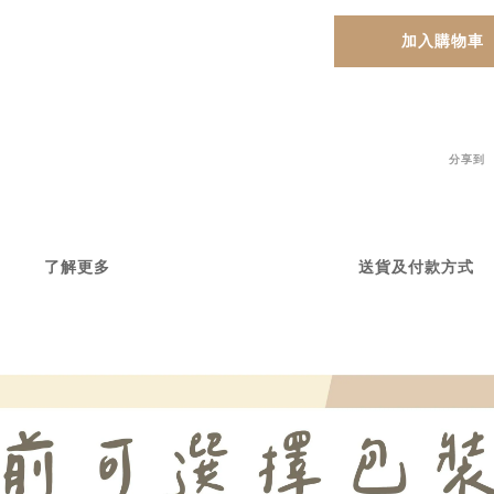
加入購物車
分享到
了解更多
送貨及付款方式