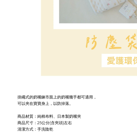
掛繩式的奶嘴鍊市面上的奶嘴幾乎都可適用，
可以夾在寶寶身上，以防掉落。
商品材質：
純棉布料、日本製奶嘴夾
商品尺寸：25公分(含夾頭)左右
清潔方式：手洗陰乾