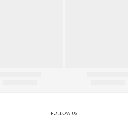
FOLLOW US