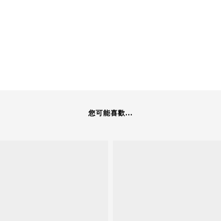
您可能喜歡...