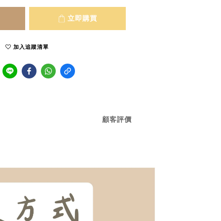
立即購買
加入追蹤清單
顧客評價