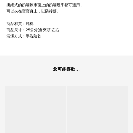
掛繩式的奶嘴鍊市面上的奶嘴幾乎都可適用，
可以夾在寶寶身上，以防掉落。
商品材質：純棉
商品尺寸：25公分(含夾頭)左右
清潔方式：手洗陰乾
您可能喜歡...