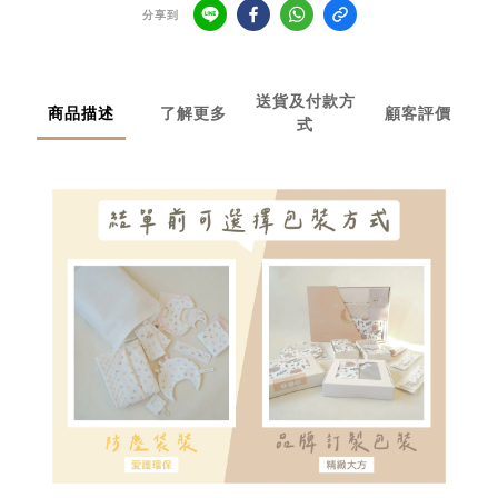
分享到
送貨及付款方
商品描述
了解更多
顧客評價
式