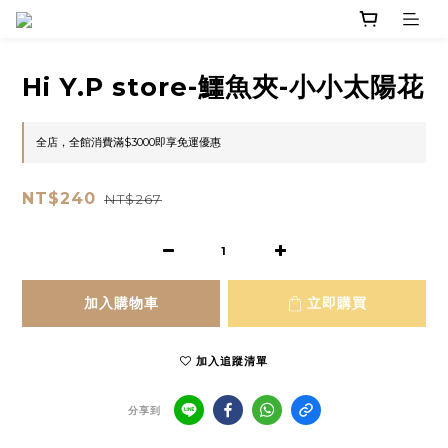
Hi Y.P store-鱷魚夾-小小太陽花
全店，全館消費滿$3000即享免運優惠
NT$240
NT$267
加入購物車
立即購買
加入追蹤清單
分享到