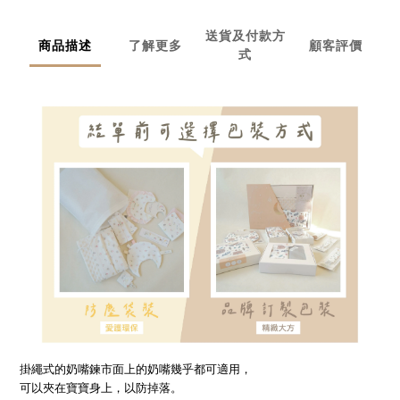
送貨及付款方
商品描述
了解更多
顧客評價
式
掛繩式的奶嘴鍊市面上的奶嘴幾乎都可適用，
可以夾在寶寶身上，以防掉落。