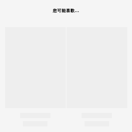
您可能喜歡...