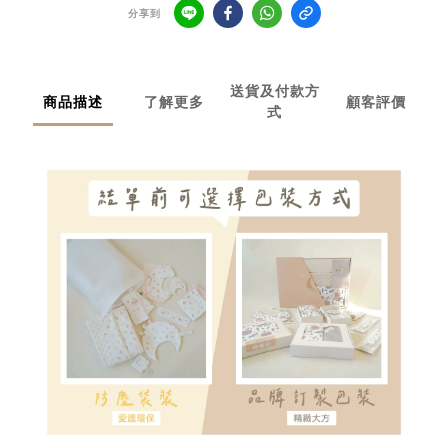
分享到
送貨及付款方
商品描述
了解更多
顧客評價
式