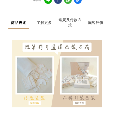
分享到
送貨及付款方
商品描述
了解更多
顧客評價
式