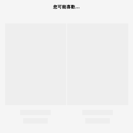
您可能喜歡...