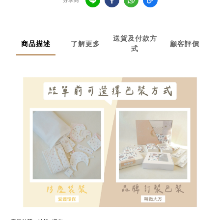
分享到
送貨及付款方
商品描述
了解更多
顧客評價
式