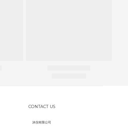
CONTACT US
沐倪有限公司