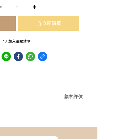
立即購買
加入追蹤清單
顧客評價