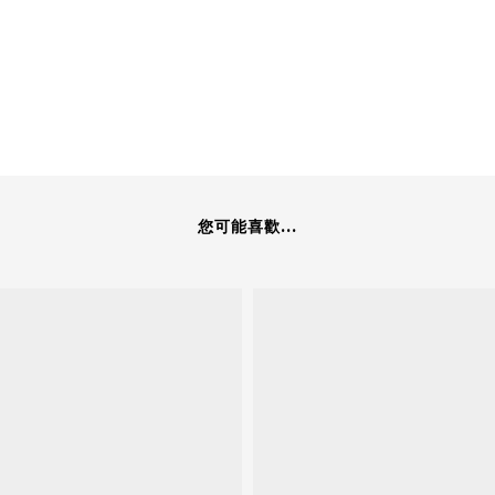
您可能喜歡...