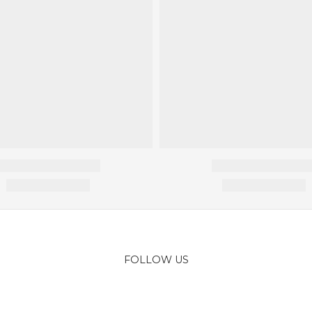
FOLLOW US