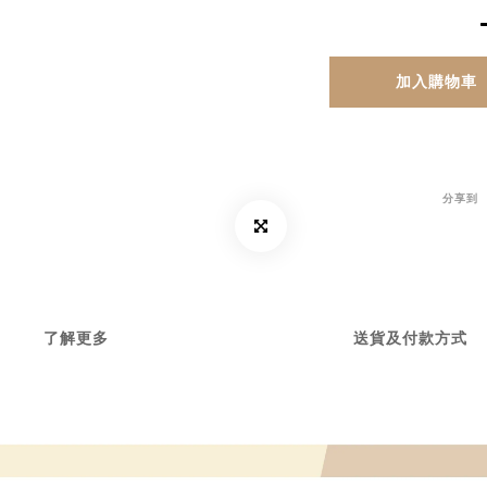
加入購物車
分享到
了解更多
送貨及付款方式