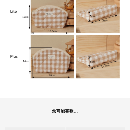
您可能喜歡...