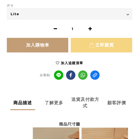
尺寸
加入購物車
立即購買
加入追蹤清單
分享到
送貨及付款方
商品描述
了解更多
顧客評價
式