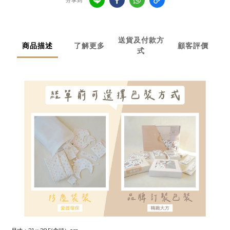
分享到
送貨及付款方
商品描述
了解更多
顧客評價
式