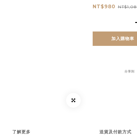
NT$980
NT$1,08
加入購物車
分享到
了解更多
送貨及付款方式