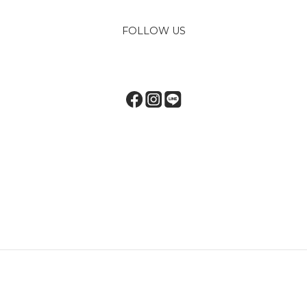
FOLLOW US