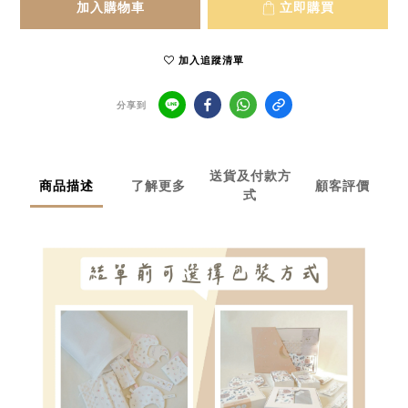
加入購物車
立即購買
加入追蹤清單
分享到
送貨及付款方
商品描述
了解更多
顧客評價
式