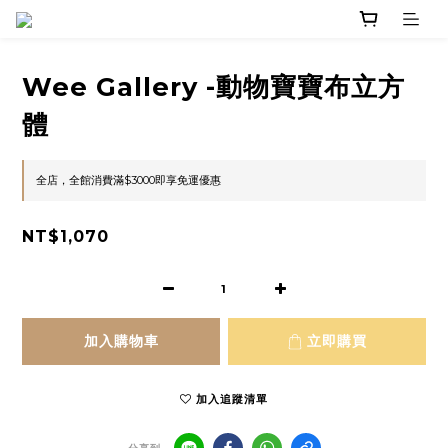
Wee Gallery -動物寶寶布立方
體
全店，全館消費滿$3000即享免運優惠
NT$1,070
加入購物車
立即購買
加入追蹤清單