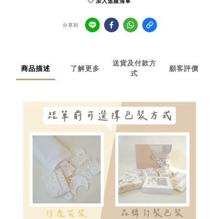
加入追蹤清單
分享到
送貨及付款方
商品描述
了解更多
顧客評價
式