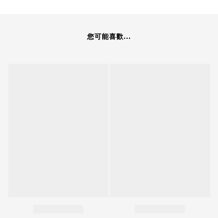
您可能喜歡...