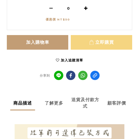
優惠價 NT$50
加入購物車
立即購買
加入追蹤清單
分享到
送貨及付款方
商品描述
了解更多
顧客評價
式