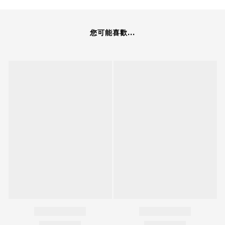
您可能喜歡...