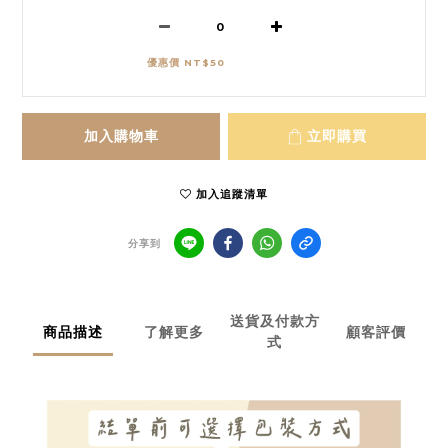
優惠價 NT$50
加入購物車
立即購買
加入追蹤清單
分享到
送貨及付款方
商品描述
了解更多
顧客評價
式