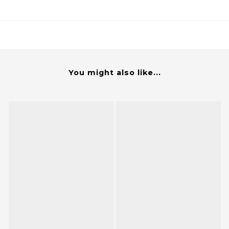
You might also like...