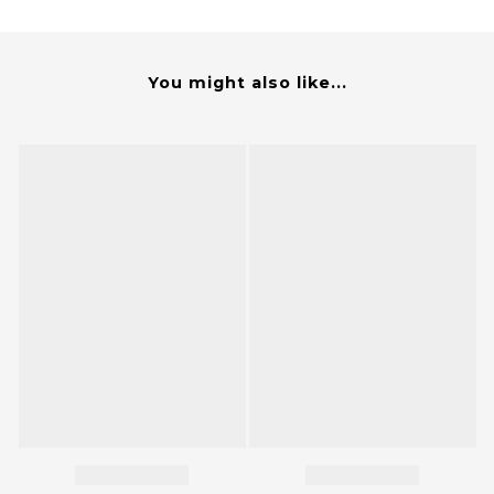
You might also like...