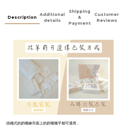
Shipping
Additional
Customer
Description
&
details
Reviews
Payment
掛繩式的奶嘴鍊市面上的奶嘴幾乎都可適用，