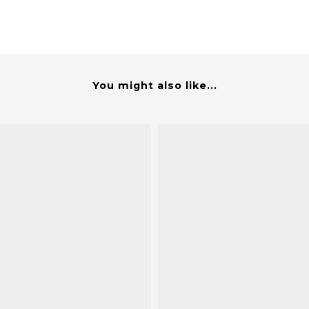
You might also like...