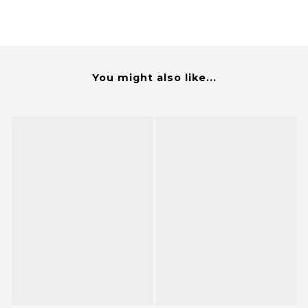
You might also like...