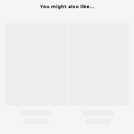
You might also like...