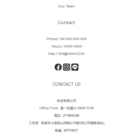
Our Team
Contact
Phone / XX-XXX-XXX-XXX
Hours / XXXX-XXXX
Mail / XXX@XXXX.COM
CONTACT US
沐倪有限公司
Office Time : 週一到週六 09:00-17:00
電話 : 07-8916108
工作室 : 高雄市小港區山明路233號(同公司聯絡地址)
統編 : 90751657