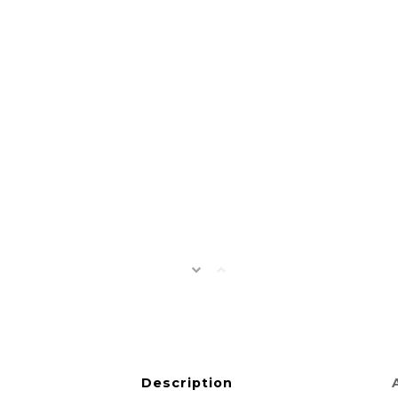
Description