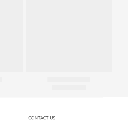
CONTACT US