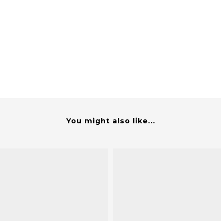
You might also like...